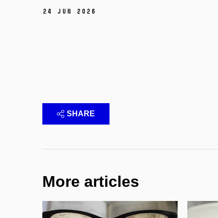
24 Jun 2026
SHARE
More articles