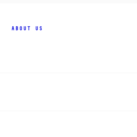
About us