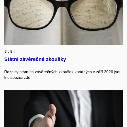
3.
8.
Státní závěrečné zkoušky
Rozpisy státních závěrečných zkoušek konaných v září 2026 jsou
k dispozici zde.