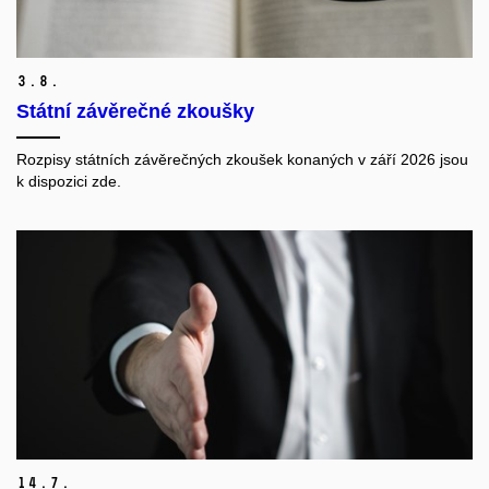
3.
8.
Státní závěrečné zkoušky
Rozpisy státních závěrečných zkoušek konaných v září 2026 jsou
k dispozici zde.
14.
7.