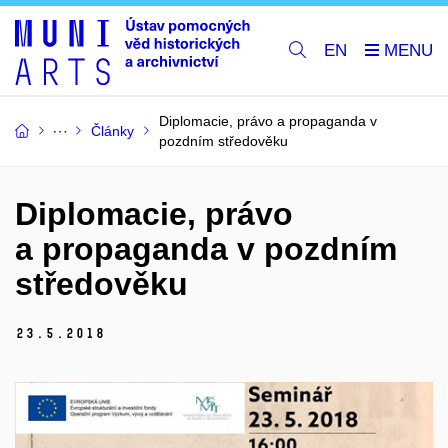
EN
Diplomacie, právo a propaganda v
Články
pozdním středověku
Diplomacie, právo
a propaganda v pozdním
středověku
23.
5.
2018