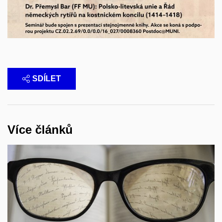
SDÍLET
Více článků