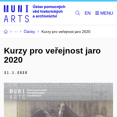
EN
Články
Kurzy pro veřejnost jaro 2020
Kurzy pro veřejnost jaro
2020
21.
1.
2020