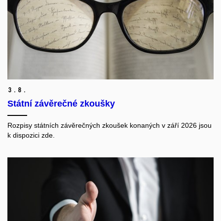
3.
8.
Státní závěrečné zkoušky
Rozpisy státních závěrečných zkoušek konaných v září 2026 jsou
k dispozici zde.