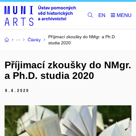
EN
Příjimací zkoušky do NMgr. a Ph.D.
Články
studia 2020
Příjimací zkoušky do NMgr.
a Ph.D. studia 2020
9.
4.
2020