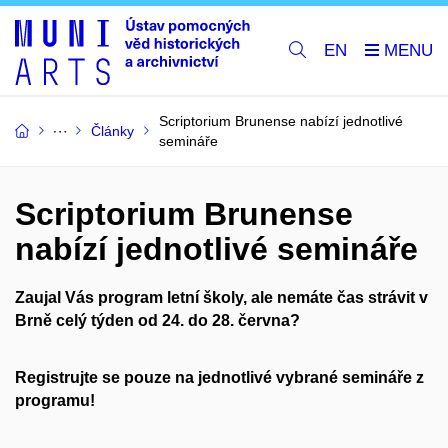
EN
Scriptorium Brunense nabízí jednotlivé
Články
semináře
Scriptorium Brunense
nabízí jednotlivé semináře
Zaujal Vás program letní školy, ale nemáte čas strávit v
Brně celý týden od 24. do 28. června?
Registrujte se pouze na jednotlivé vybrané semináře z
programu!