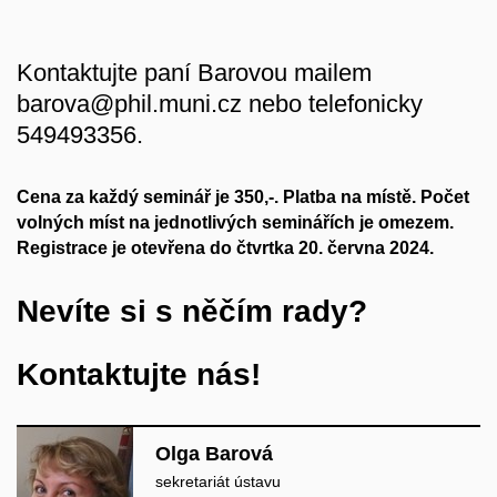
Kontaktujte paní Barovou mailem
barova@phil.muni.cz nebo telefonicky
549493356.
Cena za každý seminář je 350,-. Platba na místě. Počet
volných míst na jednotlivých seminářích je omezem.
Registrace je otevřena do čtvrtka 20. června 2024.
Nevíte si s něčím rady?
Kontaktujte nás!
Olga Barová
sekretariát ústavu