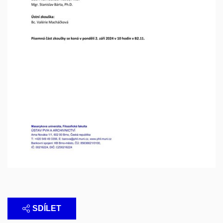
SDÍLET