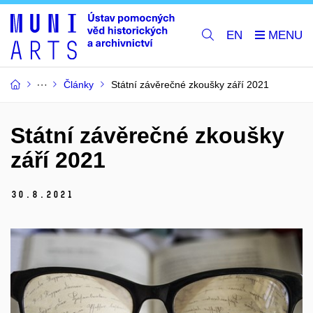
EN
Články
Státní závěrečné zkoušky září 2021
Státní závěrečné zkoušky
září 2021
30.
8.
2021