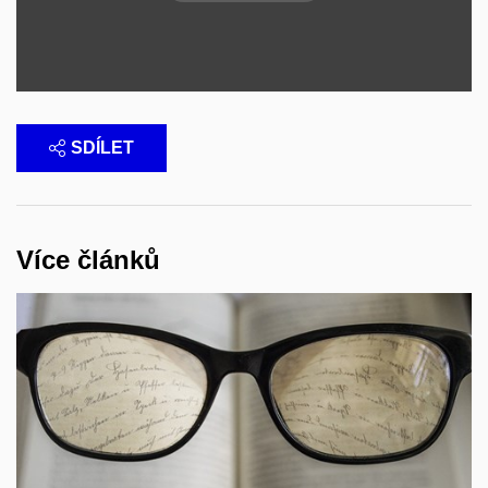
SDÍLET
Více článků