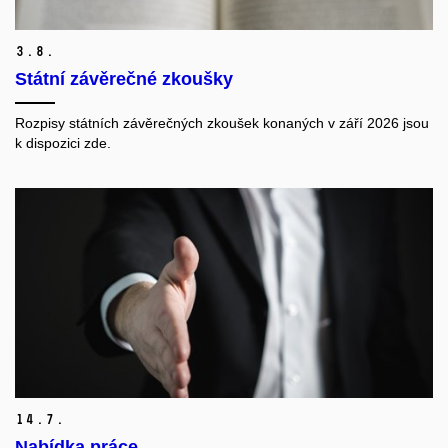
3.
8.
Státní závěrečné zkoušky
Rozpisy státních závěrečných zkoušek konaných v září 2026 jsou
k dispozici zde.
14.
7.
Nabídka práce