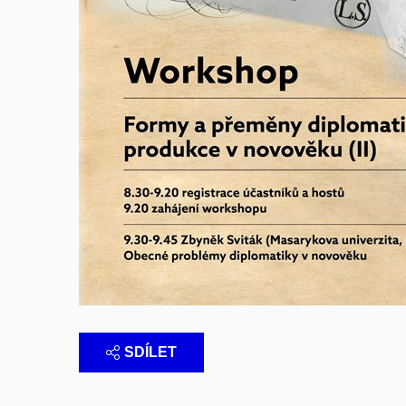
SDÍLET