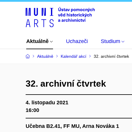
Aktuálně
Uchazeči
Studium
Aktuálně
Kalendář akcí
32. archivní čtvrtek
32. archivní čtvrtek
4. listopadu 2021
16:00
Učebna B2.41, FF MU, Arna Nováka 1