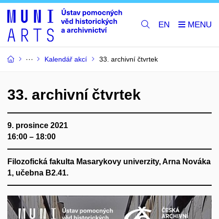
EN
Kalendář akcí
33. archivní čtvrtek
33. archivní čtvrtek
9. prosince 2021
16:00 – 18:00
Filozofická fakulta Masarykovy univerzity, Arna Nováka
1, učebna B2.41.