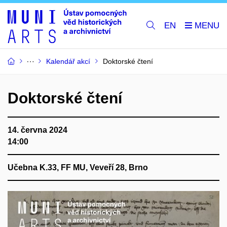
EN
Kalendář akcí
Doktorské čtení
Doktorské čtení
14. června 2024
14:00
Učebna K.33, FF MU, Veveří 28, Brno