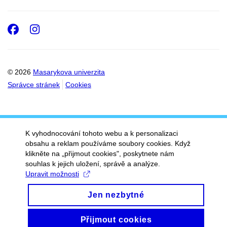
Facebook
Instagram
© 2026
Masarykova univerzita
Správce stránek
Cookies
K vyhodnocování tohoto webu a k personalizaci
obsahu a reklam používáme soubory cookies. Když
klikněte na „přijmout cookies", poskytnete nám
souhlas k jejich uložení, správě a analýze.
Upravit možnosti
Jen nezbytné
Přijmout cookies