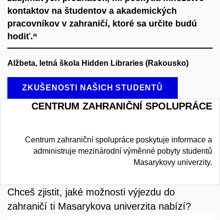
kontaktov na študentov a akademických
pracovníkov v zahraničí, ktoré sa určite budú
hodiť.“
Alžbeta, letná škola Hidden Libraries (Rakousko)
ZKUŠENOSTI NAŠICH STUDENTŮ
CENTRUM ZAHRANIČNÍ SPOLUPRÁCE
Centrum zahraniční spolupráce poskytuje informace a
administruje mezinárodní výměnné pobyty studentů
Masarykovy univerzity.
Chceš zjistit, jaké možnosti výjezdu do
zahraničí ti Masarykova univerzita nabízí?