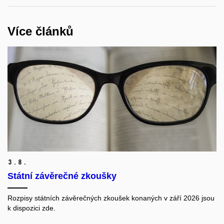
Více článků
3.
8.
Státní závěrečné zkoušky
Rozpisy státních závěrečných zkoušek konaných v září 2026 jsou
k dispozici zde.