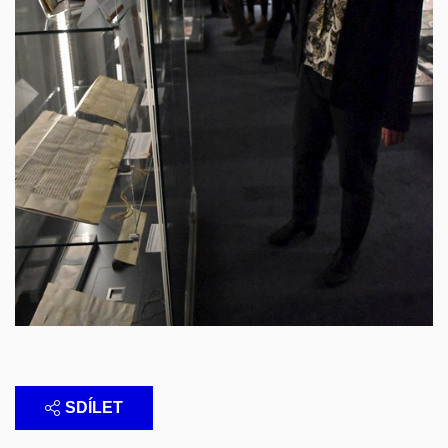
SDÍLET