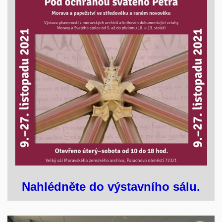
Nahlédněte do výstavního sálu.